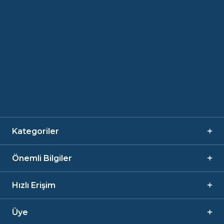
Kategoriler
Önemli Bilgiler
Hızlı Erişim
Üye