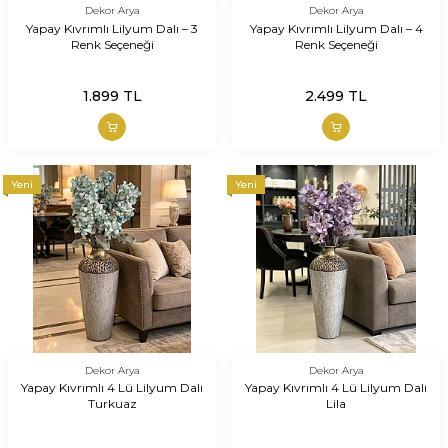
Dekor Arya
Dekor Arya
Yapay Kıvrımlı Lilyum Dalı – 3
Yapay Kıvrımlı Lilyum Dalı – 4
Renk Seçeneği
Renk Seçeneği
1.899
TL
2.499
TL
Yeni
Yeni
Dekor Arya
Dekor Arya
Yapay Kıvrımlı 4 Lü Lilyum Dalı
Yapay Kıvrımlı 4 Lü Lilyum Dalı
Turkuaz
Lila