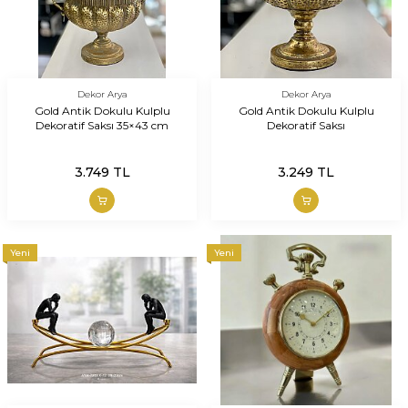
Dekor Arya
Dekor Arya
Gold Antik Dokulu Kulplu
Gold Antik Dokulu Kulplu
Dekoratif Saksı 35×43 cm
Dekoratif Saksı
3.749
TL
3.249
TL
Yeni
Yeni