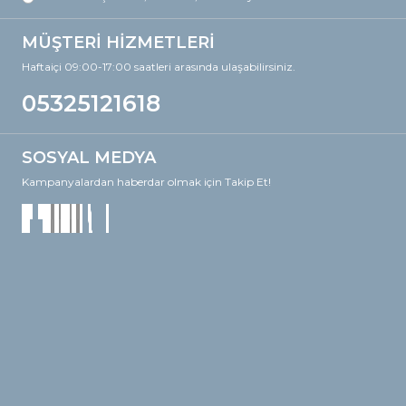
MÜŞTERİ HİZMETLERİ
Haftaiçi 09:00-17:00 saatleri arasında ulaşabilirsiniz.
05325121618
SOSYAL MEDYA
Kampanyalardan haberdar olmak için Takip Et!