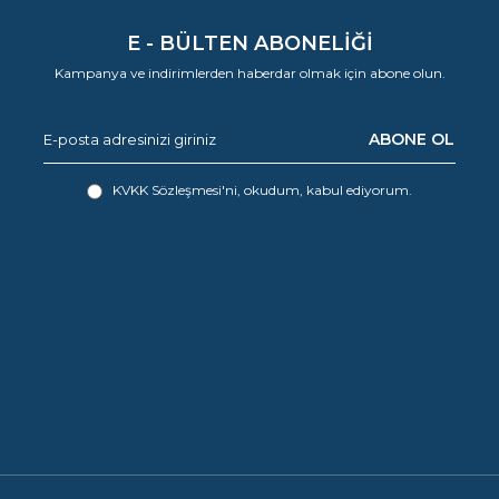
E - BÜLTEN ABONELİĞİ
Kampanya ve indirimlerden haberdar olmak için abone olun.
ABONE OL
KVKK Sözleşmesi'ni
, okudum, kabul ediyorum.