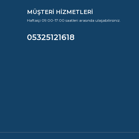
MÜŞTERİ HİZMETLERİ
Haftaiçi 09:00-17:00 saatleri arasında ulaşabilirsiniz.
05325121618