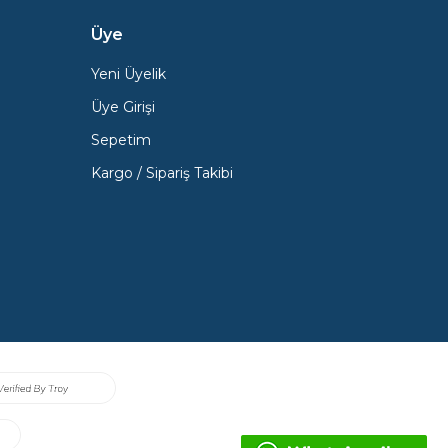
Üye
Yeni Üyelik
Üye Girişi
Sepetim
Kargo / Sipariş Takibi