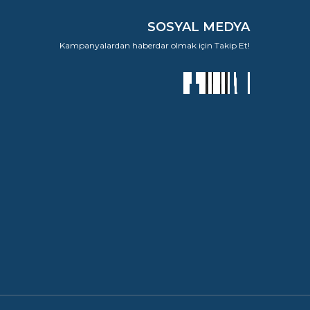
SOSYAL MEDYA
Kampanyalardan haberdar olmak için Takip Et!