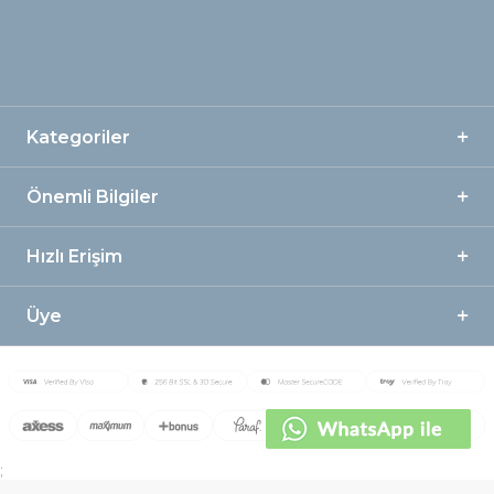
Kategoriler
Önemli Bilgiler
Hızlı Erişim
Üye
;