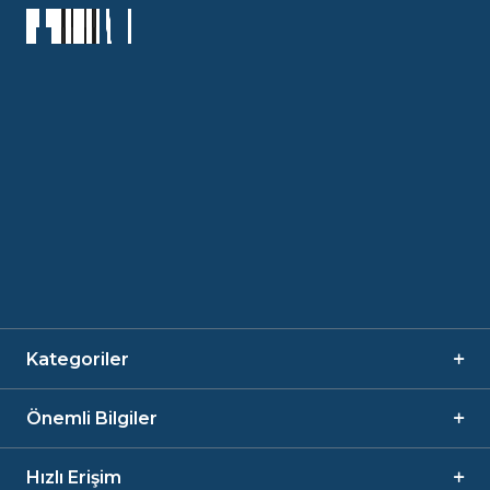
Kategoriler
Önemli Bilgiler
Hızlı Erişim