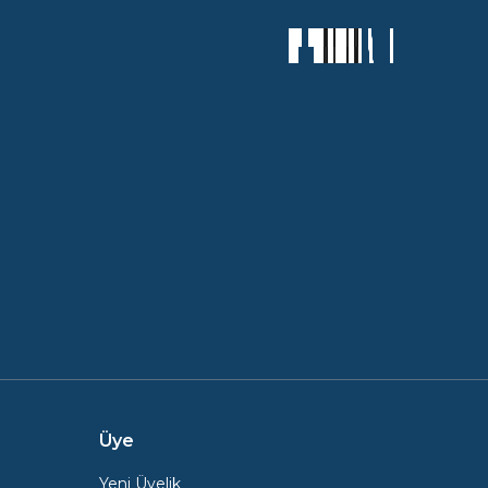
Üye
Yeni Üyelik