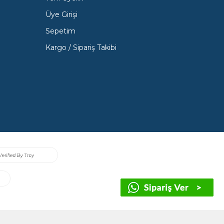
Üye Girişi
Sepetim
Kargo / Sipariş Takibi