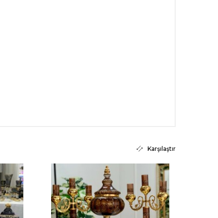
Karşılaştır