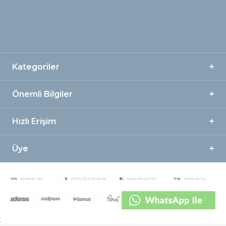
Kategoriler
Önemli Bilgiler
Hızlı Erişim
Üye
;