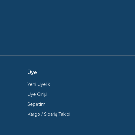
Üye
Yeni Üyelik
Üye Girişi
Sepetim
Kargo / Sipariş Takibi