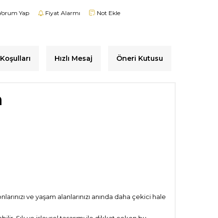
Yorum Yap
Fiyat Alarmı
Not Ekle
Koşulları
Hızlı Mesaj
Öneri Kutusu
n
nlarınızı ve yaşam alanlarınızı anında daha çekici hale