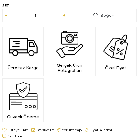
SET
Beğen
Gerçek Ürün
Ücretsiz Kargo
Özel Fiyat
Fotoğrafları
Güvenli Ödeme
Listeye Ekle
Tavsiye Et
Yorum Yap
Fiyat Alarmı
Not Ekle