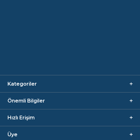
Kategoriler
Önemli Bilgiler
Hızlı Erişim
Üye