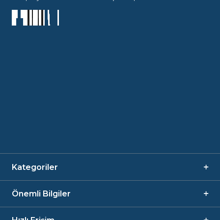
Kategoriler
Önemli Bilgiler