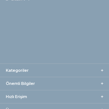
Kategoriler
Önemli Bilgiler
Hızlı Erişim