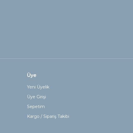
Üye
Yeni Üyelik
Üye Girişi
Sepetim
Kargo / Sipariş Takibi