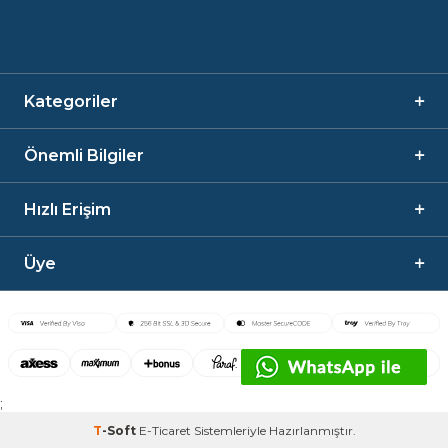
Kategoriler
Önemli Bilgiler
Hızlı Erişim
Üye
;
T
-Soft
E-Ticaret
Sistemleriyle Hazırlanmıştır.