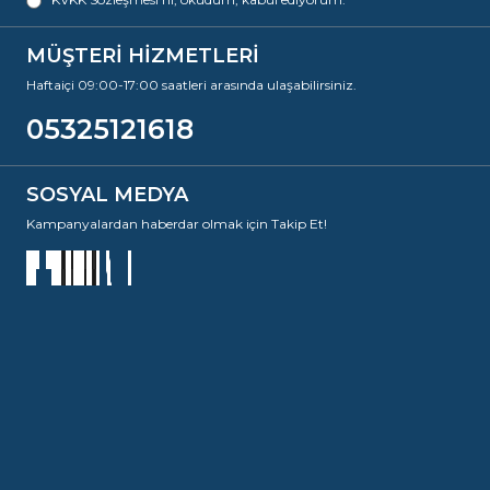
MÜŞTERİ HİZMETLERİ
Haftaiçi 09:00-17:00 saatleri arasında ulaşabilirsiniz.
05325121618
SOSYAL MEDYA
Kampanyalardan haberdar olmak için Takip Et!