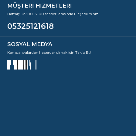
MÜŞTERİ HİZMETLERİ
Haftaiçi 09:00-17:00 saatleri arasında ulaşabilirsiniz.
05325121618
SOSYAL MEDYA
Kampanyalardan haberdar olmak için Takip Et!